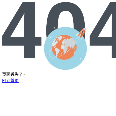
页面丢失了~
回到首页