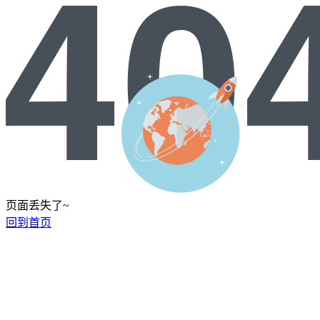
页面丢失了~
回到首页